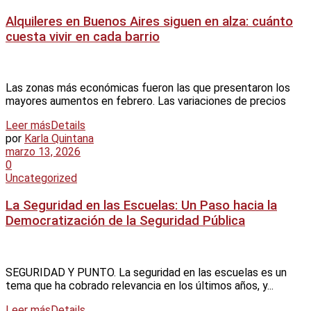
Alquileres en Buenos Aires siguen en alza: cuánto
cuesta vivir en cada barrio
Las zonas más económicas fueron las que presentaron los
mayores aumentos en febrero. Las variaciones de precios
Leer más
Details
por
Karla Quintana
marzo 13, 2026
0
Uncategorized
La Seguridad en las Escuelas: Un Paso hacia la
Democratización de la Seguridad Pública
SEGURIDAD Y PUNTO. La seguridad en las escuelas es un
tema que ha cobrado relevancia en los últimos años, y...
Leer más
Details