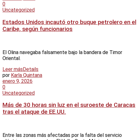
0
Uncategorized
Estados Unidos incautó otro buque petrolero en el
Caribe, según funcionarios
El Olina navegaba falsamente bajo la bandera de Timor
Oriental.
Leer más
Details
por
Karla Quintana
enero 9, 2026
0
Uncategorized
Más de 30 horas sin luz en el suroeste de Caracas
tras el ataque de EE.UU.
Entre las zonas más afectadas por la falta del servicio