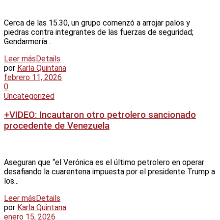
Cerca de las 15.30, un grupo comenzó a arrojar palos y
piedras contra integrantes de las fuerzas de seguridad;
Gendarmería...
Leer más
Details
por
Karla Quintana
febrero 11, 2026
0
Uncategorized
+VIDEO: Incautaron otro petrolero sancionado
procedente de Venezuela
Aseguran que “el Verónica es el último petrolero en operar
desafiando la cuarentena impuesta por el presidente Trump a
los...
Leer más
Details
por
Karla Quintana
enero 15, 2026