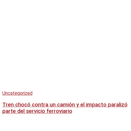
Uncategorized
Tren chocó contra un camión y el impacto paralizó
parte del servicio ferroviario