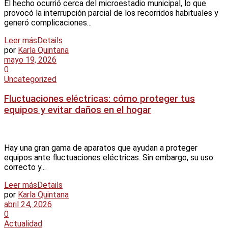
El hecho ocurrió cerca del microestadio municipal, lo que
provocó la interrupción parcial de los recorridos habituales y
generó complicaciones...
Leer más
Details
por
Karla Quintana
mayo 19, 2026
0
Uncategorized
Fluctuaciones eléctricas: cómo proteger tus
equipos y evitar daños en el hogar
Hay una gran gama de aparatos que ayudan a proteger
equipos ante fluctuaciones eléctricas. Sin embargo, su uso
correcto y...
Leer más
Details
por
Karla Quintana
abril 24, 2026
0
Actualidad