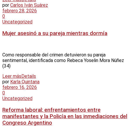
por
Carlos Iván Suárez
febrero 28, 2026
0
Uncategorized
Mujer asesinó a su pareja mientras dormía
Como responsable del crimen detuvieron su pareja
sentimental, identificada como Rebeca Yoselin Mora Núñez
(34)
Leer más
Details
por
Karla Quintana
febrero 16, 2026
0
Uncategorized
Reforma laboral: enfrentamientos entre
manifestantes y la Policía en las inmediaciones del
Congreso Argentino